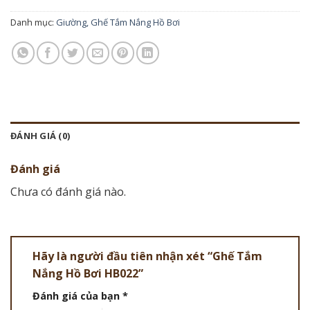
Danh mục:
Giường, Ghế Tắm Nắng Hồ Bơi
ĐÁNH GIÁ (0)
Đánh giá
Chưa có đánh giá nào.
Hãy là người đầu tiên nhận xét “Ghế Tắm
Nắng Hồ Bơi HB022”
Đánh giá của bạn
*