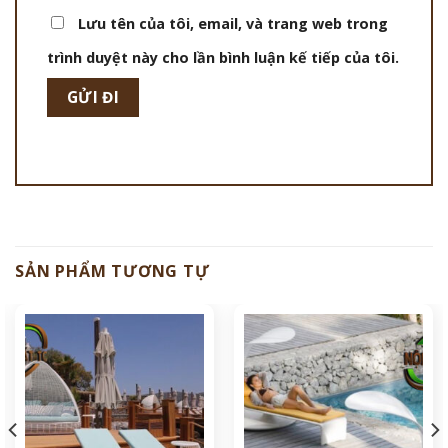
Lưu tên của tôi, email, và trang web trong
trình duyệt này cho lần bình luận kế tiếp của tôi.
SẢN PHẨM TƯƠNG TỰ