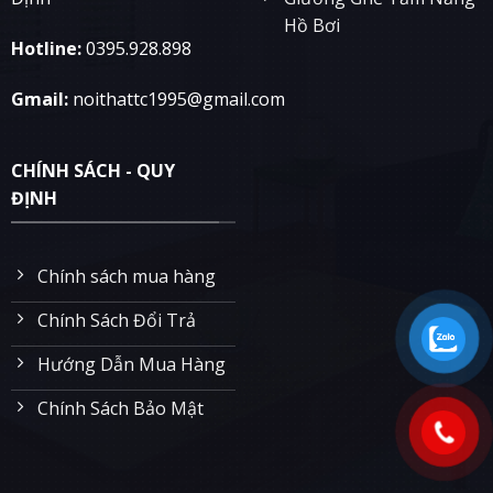
Hồ Bơi
Hotline:
0395.928.898
Gmail:
noithattc1995@gmail.com
CHÍNH SÁCH - QUY
ĐỊNH
Chính sách mua hàng
Chính Sách Đổi Trả
Hướng Dẫn Mua Hàng
Chính Sách Bảo Mật