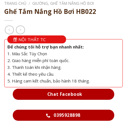
TRANG CHỦ
/
GIƯỜNG, GHẾ TẮM NẮNG HỒ BƠI
Ghế Tắm Nắng Hồ Bơi HB022
NỘI THẤT TC
Để chúng tôi hỗ trợ bạn nhanh nhất:
1. Màu Sắc Tùy Chọn
2. Giao hàng miễn phí toàn quốc.
3. Thanh toán khi nhận hàng.
4. Thiết kế theo yêu cầu.
5. Hàng cam kết chuẩn, bảo hành 18 tháng.
Chat Facebook
0395928898