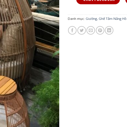
Danh mục:
Giường, Ghế Tắm Nắng Hồ