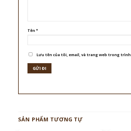
Tên
*
Lưu tên của tôi, email, và trang web trong trình
SẢN PHẨM TƯƠNG TỰ