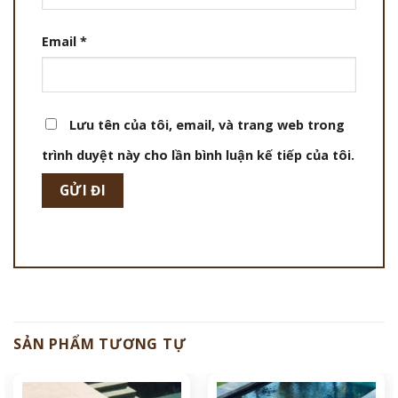
Email
*
Lưu tên của tôi, email, và trang web trong
trình duyệt này cho lần bình luận kế tiếp của tôi.
SẢN PHẨM TƯƠNG TỰ