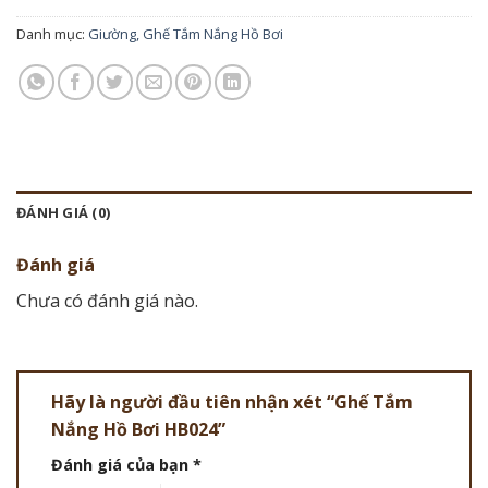
Danh mục:
Giường, Ghế Tắm Nắng Hồ Bơi
ĐÁNH GIÁ (0)
Đánh giá
Chưa có đánh giá nào.
Hãy là người đầu tiên nhận xét “Ghế Tắm
Nắng Hồ Bơi HB024”
Đánh giá của bạn
*