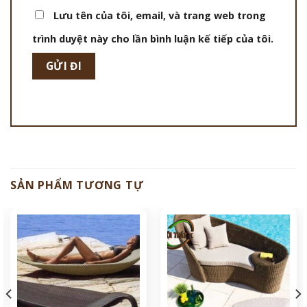
Lưu tên của tôi, email, và trang web trong
trình duyệt này cho lần bình luận kế tiếp của tôi.
SẢN PHẨM TƯƠNG TỰ