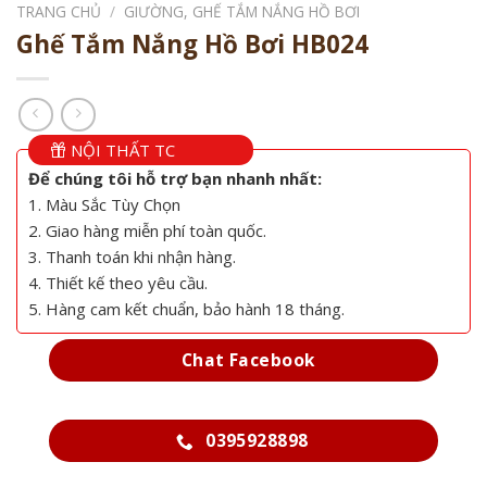
TRANG CHỦ
/
GIƯỜNG, GHẾ TẮM NẮNG HỒ BƠI
Ghế Tắm Nắng Hồ Bơi HB024
NỘI THẤT TC
Để chúng tôi hỗ trợ bạn nhanh nhất:
1. Màu Sắc Tùy Chọn
2. Giao hàng miễn phí toàn quốc.
3. Thanh toán khi nhận hàng.
4. Thiết kế theo yêu cầu.
5. Hàng cam kết chuẩn, bảo hành 18 tháng.
Chat Facebook
0395928898