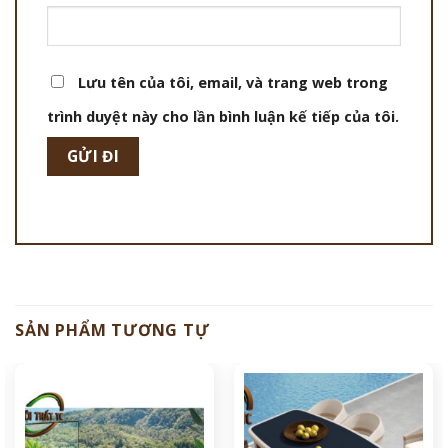
Lưu tên của tôi, email, và trang web trong
trình duyệt này cho lần bình luận kế tiếp của tôi.
SẢN PHẨM TƯƠNG TỰ