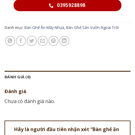
0395928898
Danh mục:
Bàn Ghế Ăn Mây Nhựa
,
Bàn Ghế Sân Vườn Ngoài Trời
ĐÁNH GIÁ (0)
Đánh giá
Chưa có đánh giá nào.
Hãy là người đầu tiên nhận xét “Bàn ghế ăn