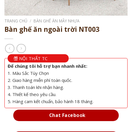
TRANG CHỦ
/
BÀN GHẾ ĂN MÂY NHỰA
Bàn ghế ăn ngoài trời NT003
NỘI THẤT TC
Để chúng tôi hỗ trợ bạn nhanh nhất:
1. Màu Sắc Tùy Chọn
2. Giao hàng miễn phí toàn quốc.
3. Thanh toán khi nhận hàng.
4. Thiết kế theo yêu cầu.
5. Hàng cam kết chuẩn, bảo hành 18 tháng.
Chat Facebook