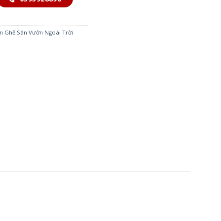
n Ghế Sân Vườn Ngoài Trời