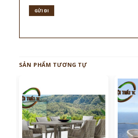
SẢN PHẨM TƯƠNG TỰ