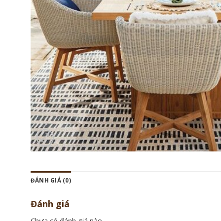
ĐÁNH GIÁ (0)
Đánh giá
Chưa có đánh giá nào.