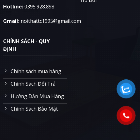
Hotline:
0395.928.898
Gmail:
noithattc1995@gmail.com
CHÍNH SÁCH - QUY
ĐỊNH
Chính sách mua hàng
Chính Sách Đổi Trả
Hướng Dẫn Mua Hàng
Chính Sách Bảo Mật