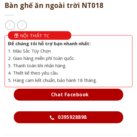
Bàn ghế ăn ngoài trời NT018
NỘI THẤT TC
Để chúng tôi hỗ trợ bạn nhanh nhất:
1. Màu Sắc Tùy Chọn
2. Giao hàng miễn phí toàn quốc.
3. Thanh toán khi nhận hàng.
4. Thiết kế theo yêu cầu.
5. Hàng cam kết chuẩn, bảo hành 18 tháng.
Chat Facebook
0395928898