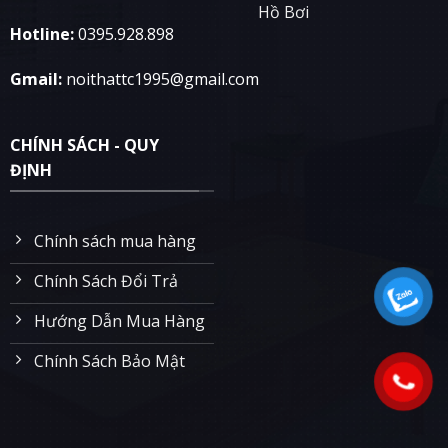
Hồ Bơi
Hotline:
0395.928.898
Gmail:
noithattc1995@gmail.com
CHÍNH SÁCH - QUY
ĐỊNH
Chính sách mua hàng
Chính Sách Đổi Trả
Hướng Dẫn Mua Hàng
Chính Sách Bảo Mật