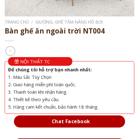
TRANG CHỦ
/
GIƯỜNG, GHẾ TẮM NẮNG HỒ BƠI
Bàn ghế ăn ngoài trời NT004
NỘI THẤT TC
Để chúng tôi hỗ trợ bạn nhanh nhất:
1. Màu Sắc Tùy Chọn
2. Giao hàng miễn phí toàn quốc.
3. Thanh toán khi nhận hàng.
4. Thiết kế theo yêu cầu.
5. Hàng cam kết chuẩn, bảo hành 18 tháng.
Chat Facebook