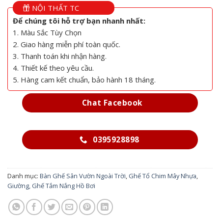
NỘI THẤT TC
Để chúng tôi hỗ trợ bạn nhanh nhất:
1. Màu Sắc Tùy Chọn
2. Giao hàng miễn phí toàn quốc.
3. Thanh toán khi nhận hàng.
4. Thiết kế theo yêu cầu.
5. Hàng cam kết chuẩn, bảo hành 18 tháng.
Chat Facebook
0395928898
Danh mục:
Bàn Ghế Sân Vườn Ngoài Trời
,
Ghế Tổ Chim Mây Nhựa
,
Giường, Ghế Tắm Nắng Hồ Bơi