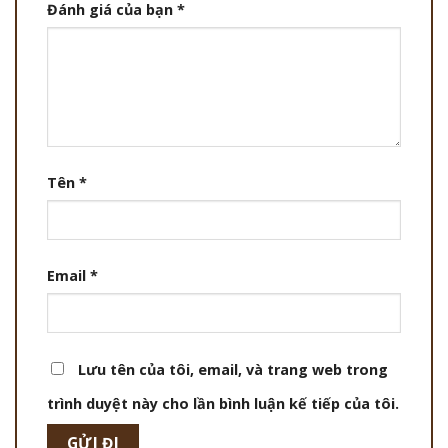
Đánh giá của bạn
*
Tên
*
Email
*
Lưu tên của tôi, email, và trang web trong
trình duyệt này cho lần bình luận kế tiếp của tôi.