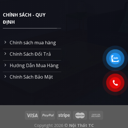
CHÍNH SÁCH - QUY
ĐỊNH
Chính sách mua hàng
Chính Sách Đổi Trả
Hướng Dẫn Mua Hàng
Chính Sách Bảo Mật
Copyright 2026 ©
Nội Thất TC