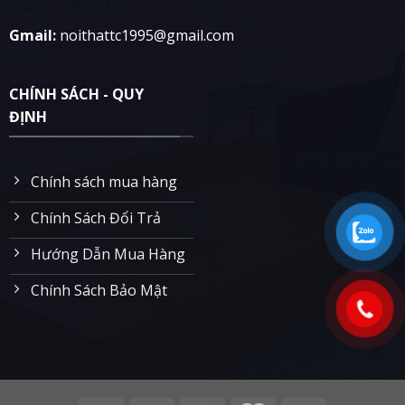
Gmail:
noithattc1995@gmail.com
CHÍNH SÁCH - QUY
ĐỊNH
Chính sách mua hàng
Chính Sách Đổi Trả
Hướng Dẫn Mua Hàng
Chính Sách Bảo Mật