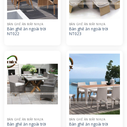
BÀN GHẾ ĂN MÂY NHỰA
BÀN GHẾ ĂN MÂY NHỰA
Bàn ghế ăn ngoài trời
Bàn ghế ăn ngoài trời
NT022
NT023
BÀN GHẾ ĂN MÂY NHỰA
BÀN GHẾ ĂN MÂY NHỰA
Bàn ghế ăn ngoài trời
Bàn ghế ăn ngoài trời