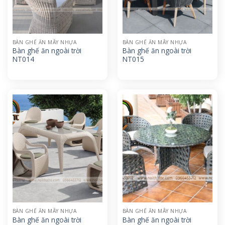
BÀN GHẾ ĂN MÂY NHỰA
BÀN GHẾ ĂN MÂY NHỰA
Bàn ghế ăn ngoài trời
Bàn ghế ăn ngoài trời
NT014
NT015
BÀN GHẾ ĂN MÂY NHỰA
BÀN GHẾ ĂN MÂY NHỰA
Bàn ghế ăn ngoài trời
Bàn ghế ăn ngoài trời