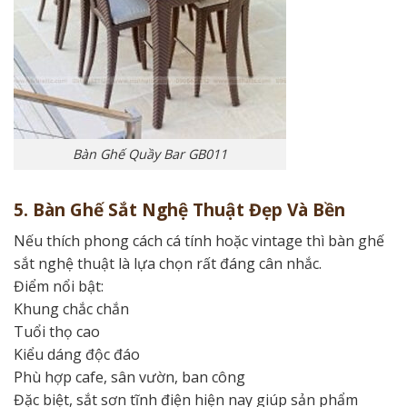
Bàn Ghế Quầy Bar GB011
5. Bàn Ghế Sắt Nghệ Thuật Đẹp Và Bền
Nếu thích phong cách cá tính hoặc vintage thì bàn ghế
sắt nghệ thuật là lựa chọn rất đáng cân nhắc.
Điểm nổi bật:
Khung chắc chắn
Tuổi thọ cao
Kiểu dáng độc đáo
Phù hợp cafe, sân vườn, ban công
Đặc biệt, sắt sơn tĩnh điện hiện nay giúp sản phẩm