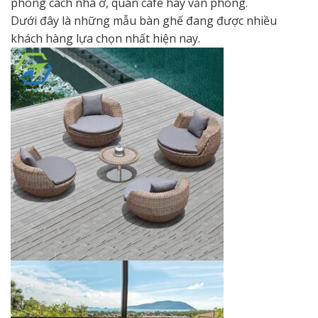
phong cách nhà ở, quán cafe hay văn phòng.
Dưới đây là những mẫu bàn ghế đang được nhiều
khách hàng lựa chọn nhất hiện nay.