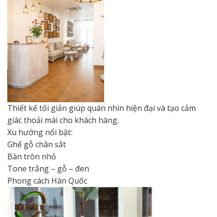
Thiết kế tối giản giúp quán nhìn hiện đại và tạo cảm
giác thoải mái cho khách hàng.
Xu hướng nổi bật:
Ghế gỗ chân sắt
Bàn tròn nhỏ
Tone trắng – gỗ – đen
Phong cách Hàn Quốc