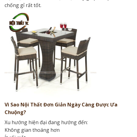
chống gỉ rất tốt.
Vì Sao Nội Thất Đơn Giản Ngày Càng Được Ưa
Chuộng?
Xu hướng hiện đại đang hướng đến:
Không gian thoáng hơn