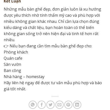
Kết Luận
Những mẫu bàn ghế đẹp, đơn giản luôn là xu hướng
được yêu thích nhờ tính thẩm mỹ cao và phù hợp với
nhiều không gian khác nhau. Chỉ cần lựa chọn đúng
kiểu dáng và chất liệu, bạn hoàn toàn có thể biến
không gian sống trở nên hiện đại và tinh tế hơn rất
nhiều.
👉 Nếu bạn đang cần tìm mẫu bàn ghế đẹp cho:
Phòng khách
Quán cafe
Sân vườn
Ban công
Nhà hàng – homestay
Hãy liên hệ ngay để được tư vấn mẫu phù hợp và báo
giá tốt nhất.