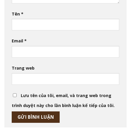
Tên
*
Email
*
Trang web
Lưu tên của tôi, email, và trang web trong
trình duyệt này cho lần bình luận kế tiếp của tôi.