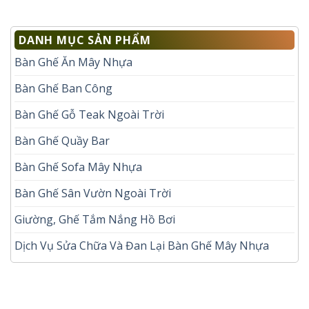
DANH MỤC SẢN PHẨM
Bàn Ghế Ăn Mây Nhựa
Bàn Ghế Ban Công
Bàn Ghế Gỗ Teak Ngoài Trời
Bàn Ghế Quầy Bar
Bàn Ghế Sofa Mây Nhựa
Bàn Ghế Sân Vườn Ngoài Trời
Giường, Ghế Tắm Nắng Hồ Bơi
Dịch Vụ Sửa Chữa Và Đan Lại Bàn Ghế Mây Nhựa