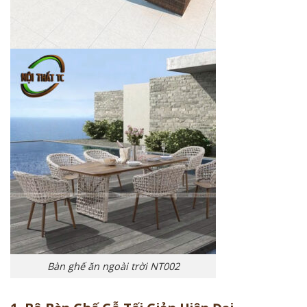
Bàn ghế ăn ngoài trời NT002