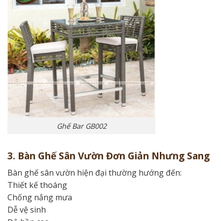
Ghế Bar GB002
3. Bàn Ghế Sân Vườn Đơn Giản Nhưng Sang
Bàn ghế sân vườn hiện đại thường hướng đến:
Thiết kế thoáng
Chống nắng mưa
Dễ vệ sinh