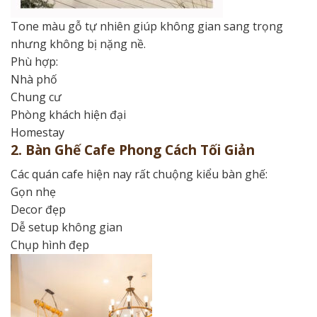
Tone màu gỗ tự nhiên giúp không gian sang trọng
nhưng không bị nặng nề.
Phù hợp:
Nhà phố
Chung cư
Phòng khách hiện đại
Homestay
2. Bàn Ghế Cafe Phong Cách Tối Giản
Các quán cafe hiện nay rất chuộng kiểu bàn ghế:
Gọn nhẹ
Decor đẹp
Dễ setup không gian
Chụp hình đẹp