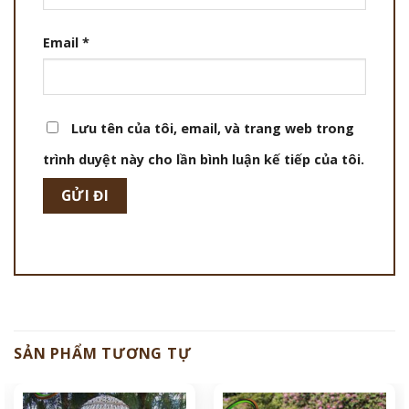
Email
*
Lưu tên của tôi, email, và trang web trong
trình duyệt này cho lần bình luận kế tiếp của tôi.
SẢN PHẨM TƯƠNG TỰ