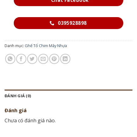
Chat Facebook
0395928898
Danh mục:
Ghế Tổ Chim Mây Nhựa
ĐÁNH GIÁ (0)
Đánh giá
Chưa có đánh giá nào.